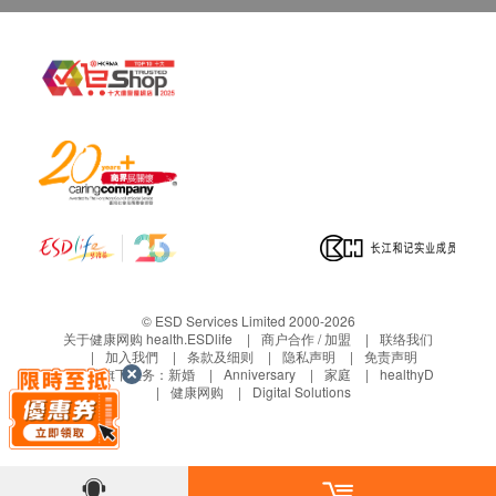
© ESD Services Limited 2000-2026
关于健康网购 health.ESDlife
商户合作 / 加盟
联络我们
加入我們
条款及细则
隐私声明
免责声明
生活易旗下业务：
新婚
Anniversary
家庭
healthyD
健康网购
Digital Solutions