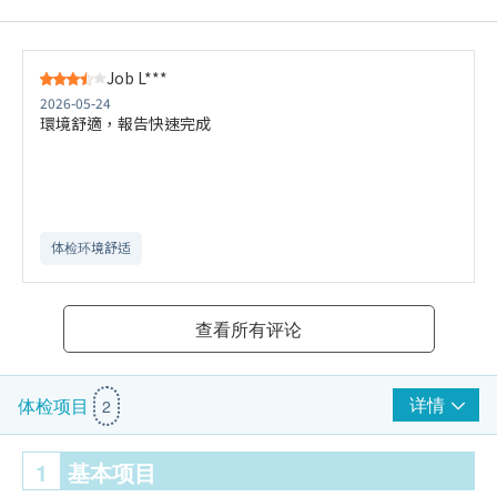
Job L***
2026-05-24
環境舒適，報告快速完成
体检环境舒适​
查看所有评论
详情
体检项目
2
1
基本项目