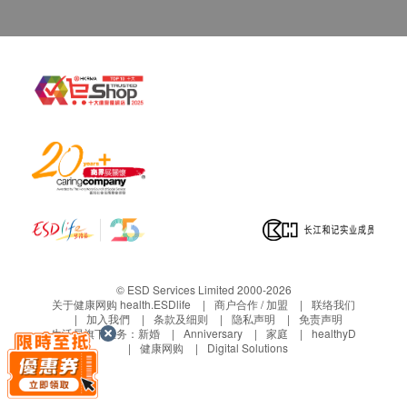
© ESD Services Limited 2000-2026
关于健康网购 health.ESDlife
商户合作 / 加盟
联络我们
加入我們
条款及细则
隐私声明
免责声明
生活易旗下业务：
新婚
Anniversary
家庭
healthyD
健康网购
Digital Solutions