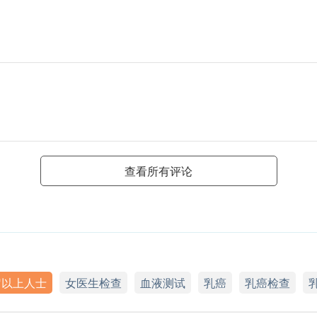
查看所有评论
岁以上人士
女医生检查
血液测试
乳癌
乳癌检查