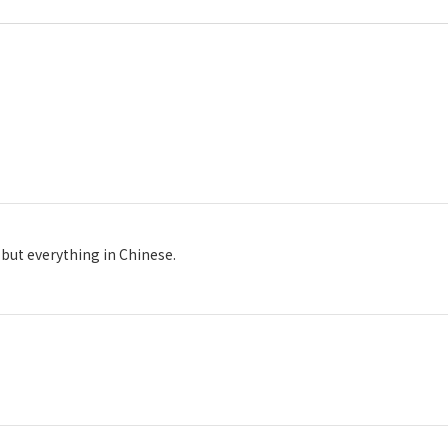
but everything in Chinese.