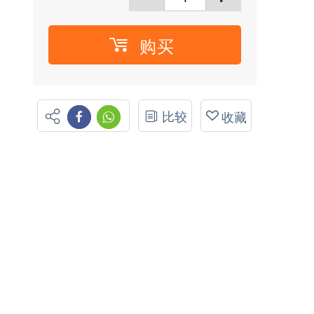
购买
比较
收藏