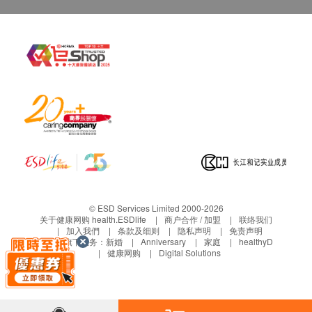
© ESD Services Limited 2000-2026
关于健康网购 health.ESDlife
商户合作 / 加盟
联络我们
加入我們
条款及细则
隐私声明
免责声明
生活易旗下业务：
新婚
Anniversary
家庭
healthyD
健康网购
Digital Solutions