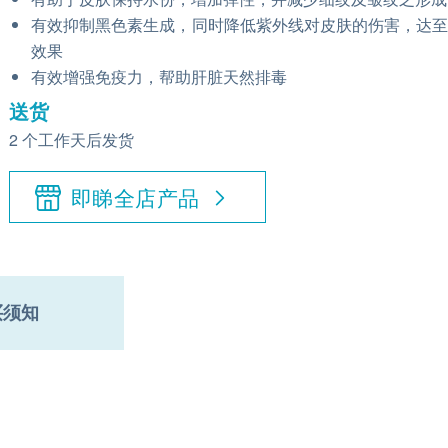
有效抑制黑色素生成，同时降低紫外线对皮肤的伤害，达
效果
有效增强免疫力，帮助肝脏天然排毒
送货
2 个工作天后发货
即睇全店产品
买须知