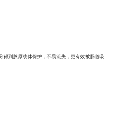
中的珍贵成分得到胶原载体保护，不易流失，更有效被肠道吸