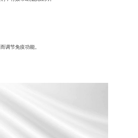
从而调节免疫功能。