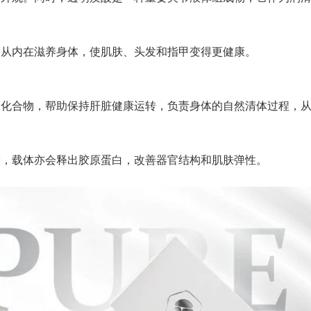
。从内在滋养身体，使肌肤、头发和指甲变得更健康。
的化合物，帮助保持肝脏健康运转，负责身体的自然清体过程，
放，载体亦会释出胶原蛋白，改善器官结构和肌肤弹性。