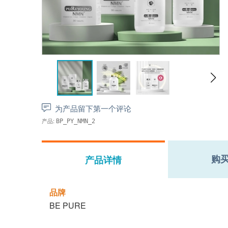
为产品留下第一个评论
产品:
BP_PY_NMN_2
购
产品详情
品牌
BE PURE