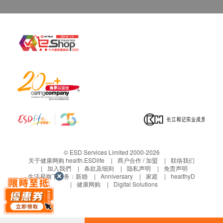
© ESD Services Limited 2000-2026
关于健康网购 health.ESDlife
商户合作 / 加盟
联络我们
加入我們
条款及细则
隐私声明
免责声明
生活易旗下业务：
新婚
Anniversary
家庭
healthyD
健康网购
Digital Solutions