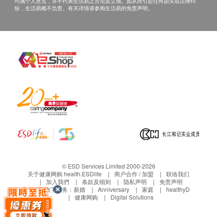
均属个人意见，并不代表生活易之言论及立场。如从而引起任何损失或法律纠
纷，生活易概不负责。有关详情请参阅生活易的免责声明。
© ESD Services Limited 2000-2026
关于健康网购 health.ESDlife
商户合作 / 加盟
联络我们
加入我們
条款及细则
隐私声明
免责声明
生活易旗下业务：
新婚
Anniversary
家庭
healthyD
健康网购
Digital Solutions