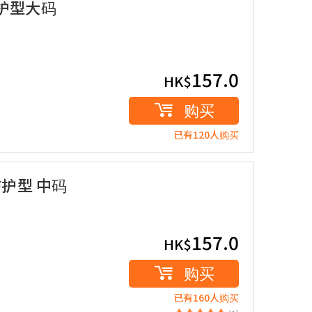
护型大码
157.0
HK$
购买
已有120人购买
护型 中码
157.0
HK$
购买
已有160人购买