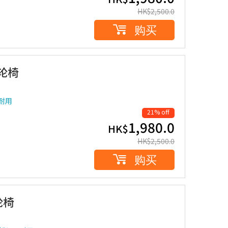
HK$
2,500.0
购买
轮轮椅
耐用
21% off
1,980.0
HK$
HK$
2,500.0
购买
轮椅