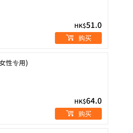
51.0
HK$
购买
(女性专用)
64.0
HK$
购买