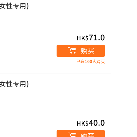
(女性专用)
71.0
HK$
购买
已有160人购买
(女性专用)
40.0
HK$
购买