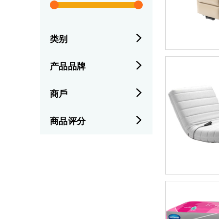
类别
产品品牌
商戶
商品评分