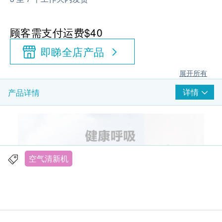
顾客需支付运费$40
即睇全店产品
展开所有
详情
产品详情
空气清新机