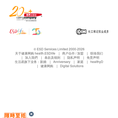
© ESD Services Limited 2000-2026
关于健康网购 health.ESDlife
商户合作 / 加盟
联络我们
加入我們
条款及细则
隐私声明
免责声明
生活易旗下业务：
新婚
Anniversary
家庭
healthyD
健康网购
Digital Solutions