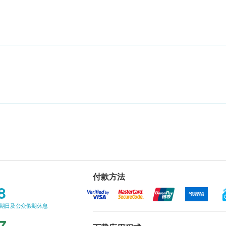
付款方法
8
星期日及公众假期休息
7