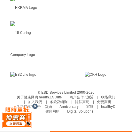
© ESD Services Limited 2000-2026
关于健康网购 health.ESDlife
商户合作 / 加盟
联络我们
加入我們
条款及细则
隐私声明
免责声明
生活易旗下业务：
新婚
Anniversary
家庭
healthyD
健康网购
Digital Solutions