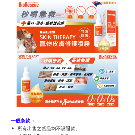
一般条款 ：
所有出售之货品均不设退款。