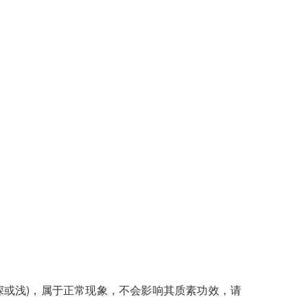
深或浅)，属于正常现象，不会影响其质素功效，请