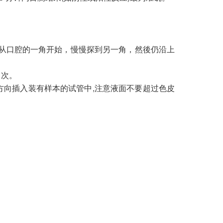
从口腔的一角开始，慢慢探到另一角，然後仍沿上
 次。
的方向插入装有样本的试管中,注意液面不要超过色皮