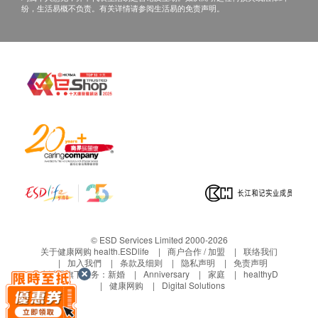
纷，生活易概不负责。有关详情请参阅生活易的免责声明。
© ESD Services Limited 2000-2026
关于健康网购 health.ESDlife
商户合作 / 加盟
联络我们
加入我們
条款及细则
隐私声明
免责声明
生活易旗下业务：
新婚
Anniversary
家庭
healthyD
健康网购
Digital Solutions