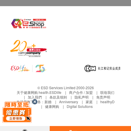
© ESD Services Limited 2000-2026
关于健康网购 health.ESDlife
商户合作 / 加盟
联络我们
加入我們
条款及细则
隐私声明
免责声明
生活易旗下业务：
新婚
Anniversary
家庭
healthyD
健康网购
Digital Solutions