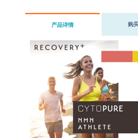
购
产品详情