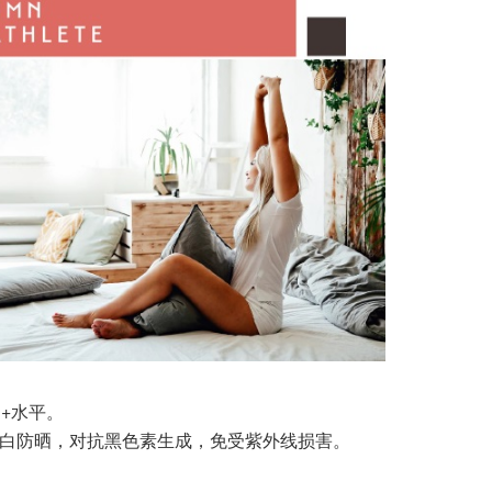
D+水平。
美白防晒，对抗黑色素生成，免受紫外线损害。