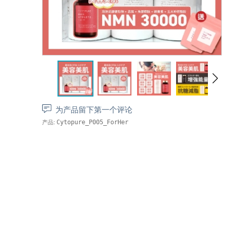
为产品留下第一个评论
产品:
Cytopure_P005_ForHer