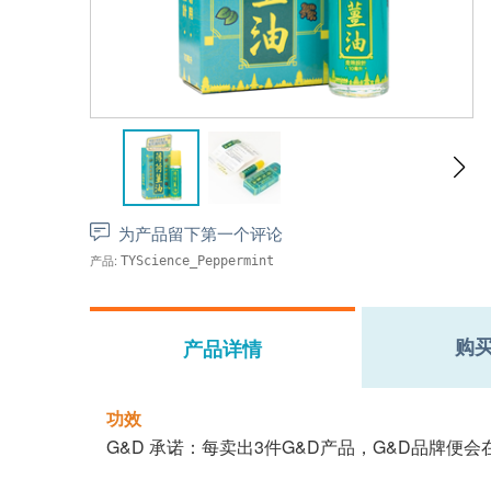
为产品留下第一个评论
产品:
TYScience_Peppermint
购
产品详情
功效
G&D 承诺：每卖出3件G&D产品，G&D品牌便