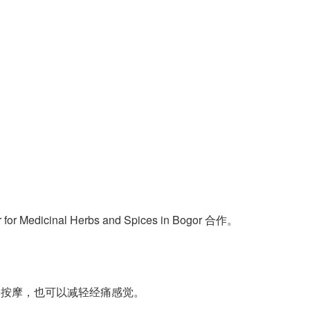
ter for Medicinal Herbs and Spices in Bogor 合作。
合按摩，也可以减轻经痛感觉。