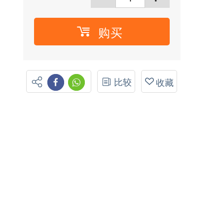
购买
比较
收藏