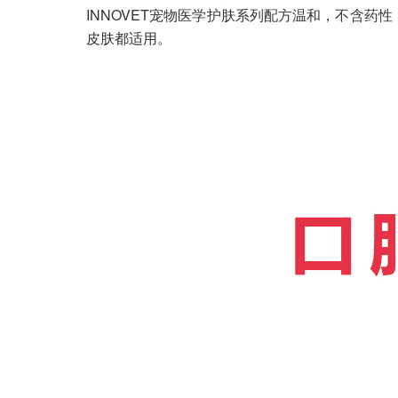
INNOVET宠物医学护肤系列配方温和，不含
皮肤都适用。