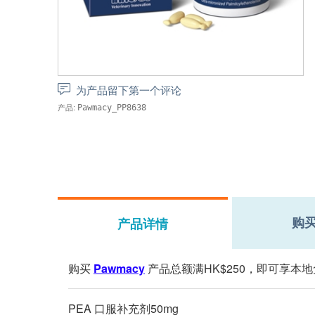
为产品留下第一个评论
产品:
Pawmacy_PP8638
购
产品详情
购买
Pawmacy
产品总额满HK$250，即可享本地
PEA 口服补充剂50mg