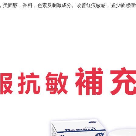
药性，类固醇，香料，色素及刺激成分。改善红痕敏感，减少敏感