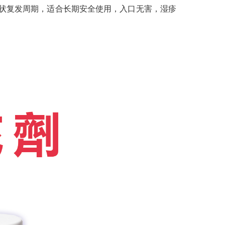
症状复发周期，适合长期安全使用，入口无害，湿疹