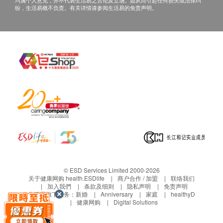
均属个人意见，并不代表生活易之言论及立场。如从而引起任何损失或法律纠
纷，生活易概不负责。有关详情请参阅生活易的免责声明。
© ESD Services Limited 2000-2026
关于健康网购 health.ESDlife
商户合作 / 加盟
联络我们
加入我們
条款及细则
隐私声明
免责声明
生活易旗下业务：
新婚
Anniversary
家庭
healthyD
健康网购
Digital Solutions