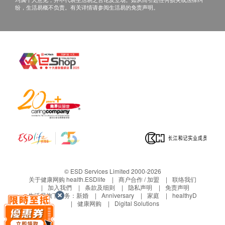
纷，生活易概不负责。有关详情请参阅生活易的免责声明。
© ESD Services Limited 2000-2026
关于健康网购 health.ESDlife
商户合作 / 加盟
联络我们
加入我們
条款及细则
隐私声明
免责声明
生活易旗下业务：
新婚
Anniversary
家庭
healthyD
健康网购
Digital Solutions