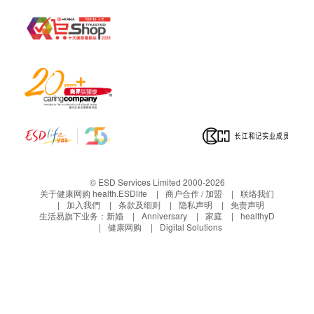
© ESD Services Limited 2000-2026
关于健康网购 health.ESDlife
商户合作 / 加盟
联络我们
加入我們
条款及细则
隐私声明
免责声明
生活易旗下业务：
新婚
Anniversary
家庭
healthyD
健康网购
Digital Solutions