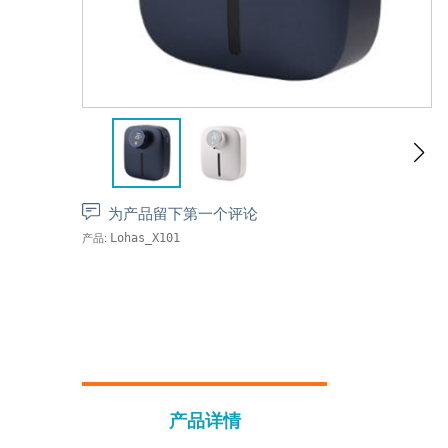
为产品留下第一个评论
产品:
Lohas_X101
产品详情