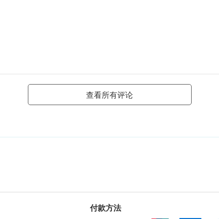
查看所有评论
付款方法