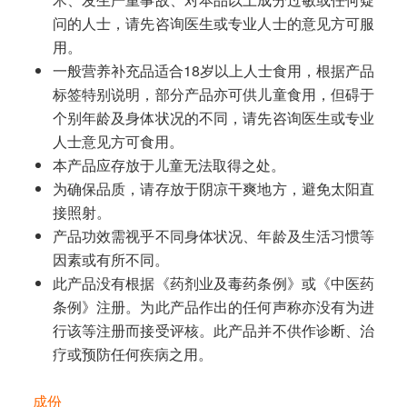
问的人士，请先咨询医生或专业人士的意见方可服
用。
一般营养补充品适合18岁以上人士食用，根据产品
标签特别说明，部分产品亦可供儿童食用，但碍于
个别年龄及身体状况的不同，请先咨询医生或专业
人士意见方可食用。
本产品应存放于儿童无法取得之处。
为确保品质，请存放于阴凉干爽地方，避免太阳直
接照射。
产品功效需视乎不同身体状况、年龄及生活习惯等
因素或有所不同。
此产品没有根据《药剂业及毒药条例》或《中医药
条例》注册。为此产品作出的任何声称亦没有为进
行该等注册而接受评核。此产品并不供作诊断、治
疗或预防任何疾病之用。
成份