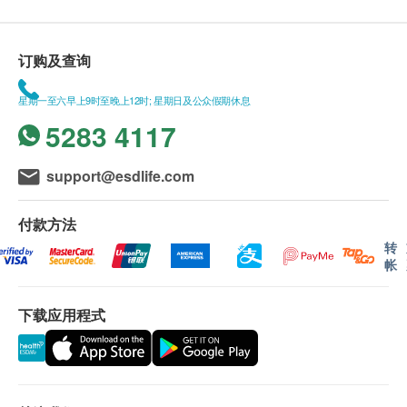
订购及查询
星期一至六早上9时至晚上12时; 星期日及公众假期休息
5283 4117
support@esdlife.com
付款方法
转
帐
下载应用程式