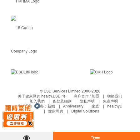
© ESD Services Limited 2000-2026
关于健康网购 health.ESDlife
商户合作 / 加盟
联络我们
加入我們
条款及细则
隐私声明
免责声明
生活易旗下业务：
新婚
Anniversary
家庭
healthyD
健康网购
Digital Solutions