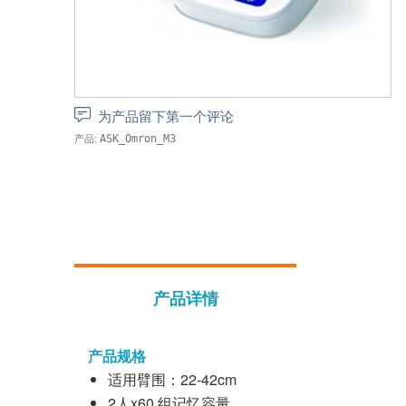
为产品留下第一个评论
产品:
ASK_Omron_M3
产品详情
产品规格
适用臂围：22-42cm
2人x60 组记忆容量