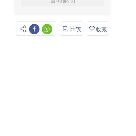
比较
收藏