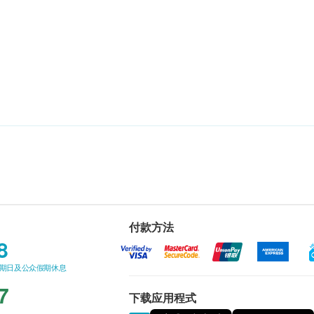
付款方法
8
星期日及公众假期休息
7
下载应用程式