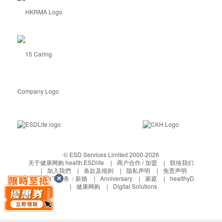
© ESD Services Limited 2000-2026
关于健康网购 health.ESDlife
商户合作 / 加盟
联络我们
加入我們
条款及细则
隐私声明
免责声明
生活易旗下业务：
新婚
Anniversary
家庭
healthyD
健康网购
Digital Solutions