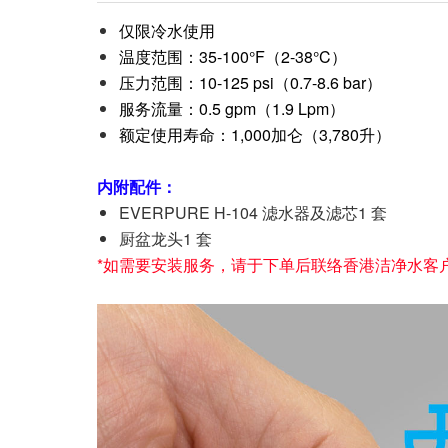
仅限冷水使用
温度范围：35-100°F（2-38°C）
压力范围：10-125 psi（0.7-8.6 bar）
服务流量：0.5 gpm（1.9 Lpm）
额定使用寿命：1,000加仑（3,780升）
内附配件：
EVERPURE H-104 滤水器及滤芯1 套
厨盆龙头1 套
*如需要安装服务，请于下单后联络香港洁净水客户服务部