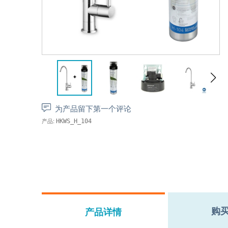
为产品留下第一个评论
产品:
HKWS_H_104
购
产品详情