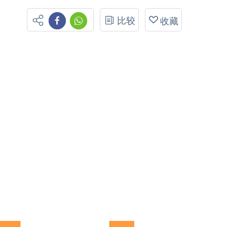
比较
收藏