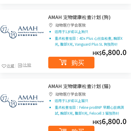
AMAH 宠物健康检查计划 (狗)
动物医疗学会医院
适用于1岁或以上狗只
重点检查项目：4Dx Plus 心丝虫检查, 胸部X
光, 腹部X光, Vanguard Plus 5L 狗预防针
6,800.0
HK$
购买
比较
收藏
AMAH 宠物健康检查计划 (猫)
动物医疗学会医院
适用于1岁或以上猫只
重点检查项目：Feline proBNP 早期心脏病測
試, 胸部X光, 腹部X光, Felocell 3 猫预防针
6,800.0
HK$