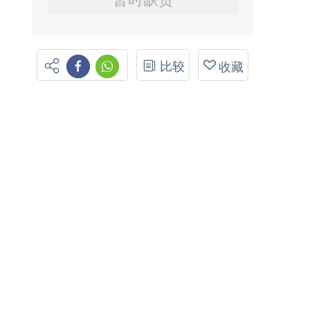
比较
收藏