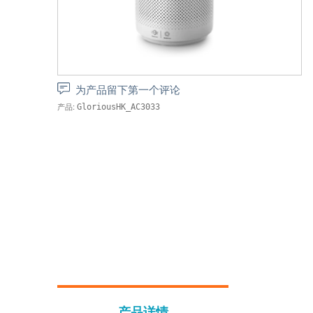
为产品留下第一个评论
产品:
GloriousHK_AC3033
产品详情