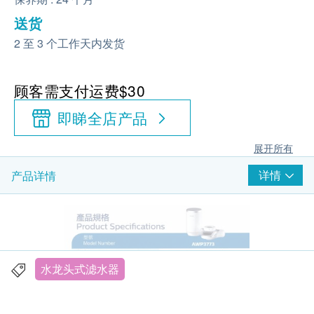
送货
2 至 3 个工作天内发货
顾客需支付运费$30
即睇全店产品
展开所有
详情
产品详情
水龙头式滤水器