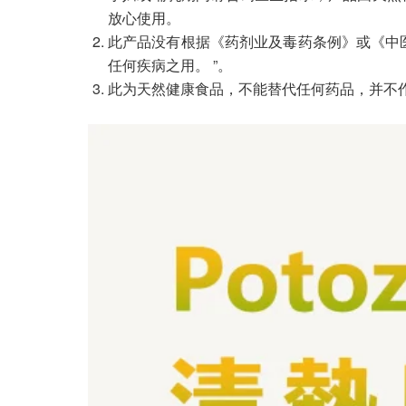
放心使用。
此产品没有根据《药剂业及毒药条例》或《中
任何疾病之用。 ”。
此为天然健康食品，不能替代任何药品，并不