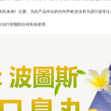
医药条例》注册。为此产品作出的任何声称亦没有为进行该等注
作治疗和预防任何疾病使用。