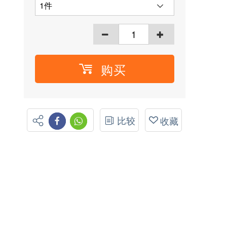
购买
比较
收藏