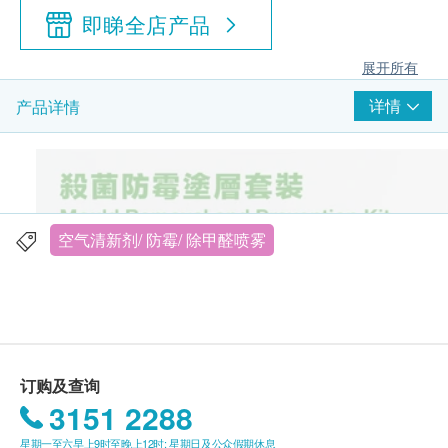
即睇全店产品
展开所有
详情
产品详情
空气清新剂/ 防霉/ 除甲醛喷雾
订购及查询
3151 2288
星期一至六早上9时至晚上12时; 星期日及公众假期休息