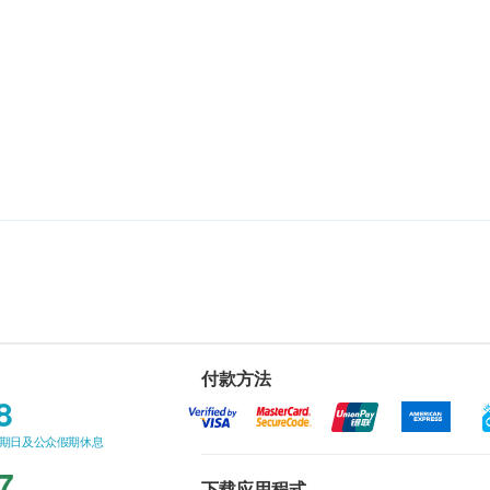
付款方法
8
星期日及公众假期休息
7
下载应用程式