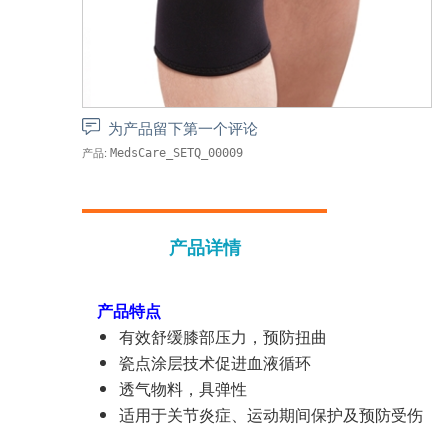
为产品留下第一个评论
产品:
MedsCare_SETQ_00009
产品详情
产品特点
有效舒缓膝部压力，预防扭曲
瓷点涂层技术促进血液循环
透气物料，具弹性
适用于关节炎症、运动期间保护及预防受伤