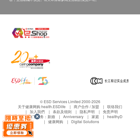
© ESD Services Limited 2000-2026
关于健康网购 health.ESDlife
商户合作 / 加盟
联络我们
加入我們
条款及细则
隐私声明
免责声明
生活易旗下业务：
新婚
Anniversary
家庭
healthyD
健康网购
Digital Solutions