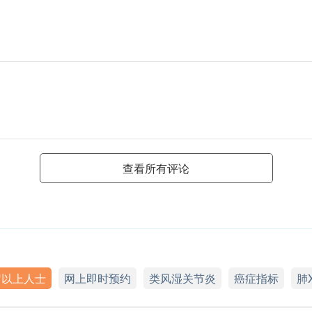
查看所有评论
岁以上人士
网上即时预约
类风湿关节炎
癌症指标
肺