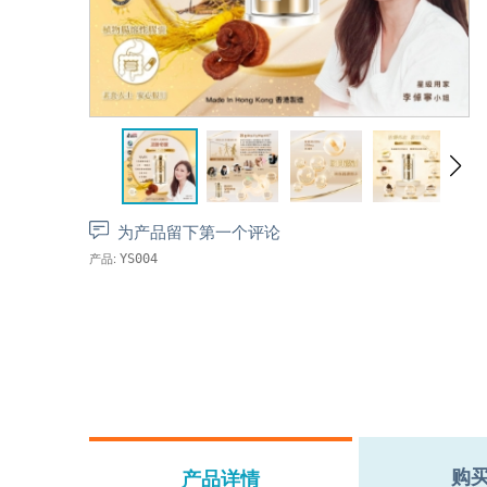
为产品留下第一个评论
产品:
YS004
购
产品详情