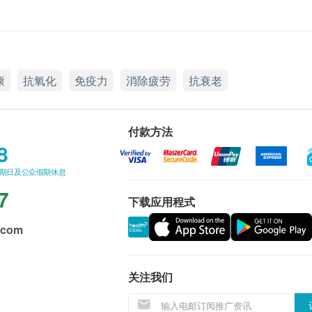
康
抗氧化
免疫力
消除疲劳
抗衰老
付款方法
8
星期日及公众假期休息
7
下载应用程式
.com
关注我们