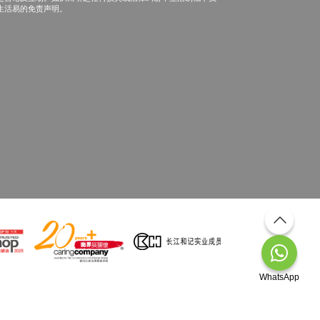
生活易的免责声明。
WhatsApp