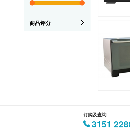
商品评分
订购及查询
3151 228