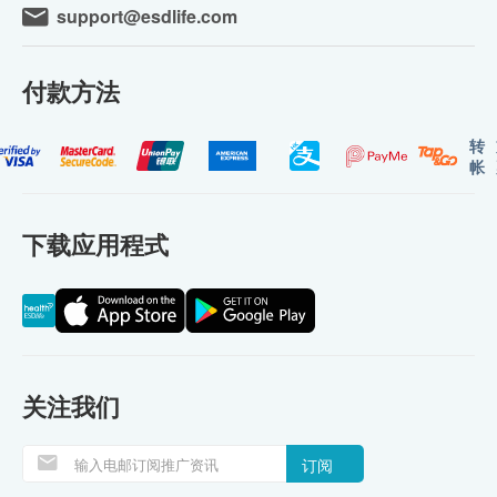
support@esdlife.com
付款方法
转
帐
下载应用程式
关注我们
订阅