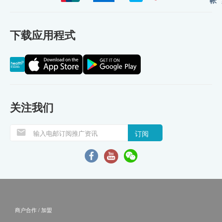
下载应用程式
关注我们
订阅
商户合作 / 加盟