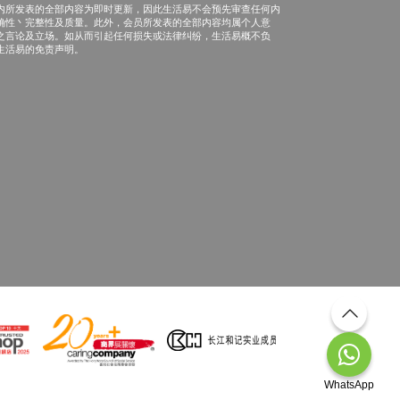
内所发表的全部内容为即时更新，因此生活易不会预先审查任何内
确性丶完整性及质量。此外，会员所发表的全部内容均属个人意
之言论及立场。如从而引起任何损失或法律纠纷，生活易概不负
生活易的免责声明。
WhatsApp