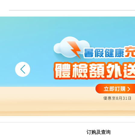
订购及查询