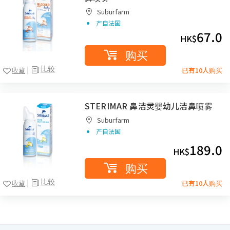
Suburfarm
产自法国
67.0
HK$
购买
比较
收藏
已有10人购买
STERIMAR 鼻洁灵婴幼儿洁鼻喷雾
Suburfarm
产自法国
189.0
HK$
购买
比较
收藏
已有10人购买