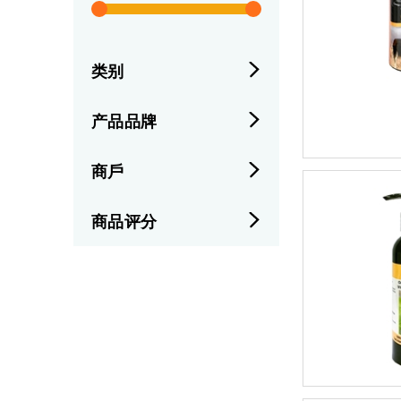
类别
产品品牌
商戶
商品评分