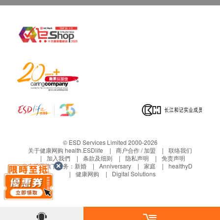
© ESD Services Limited 2000-2026
关于健康网购 health.ESDlife
商户合作 / 加盟
联络我们
加入我們
条款及细则
隐私声明
免责声明
生活易旗下业务：
新婚
Anniversary
家庭
healthyD
健康网购
Digital Solutions