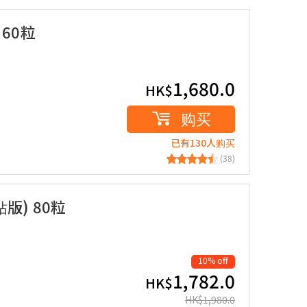
 60粒
1,680.0
HK$
购买
已有130人购买
(38)
版) 80粒
10% off
1,782.0
HK$
HK$
1,980.0