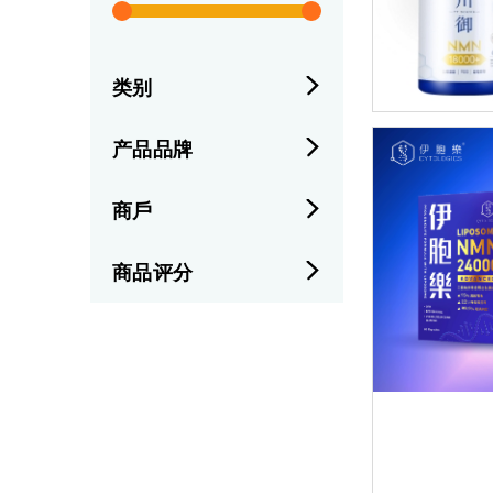
类别
产品品牌
商戶
商品评分