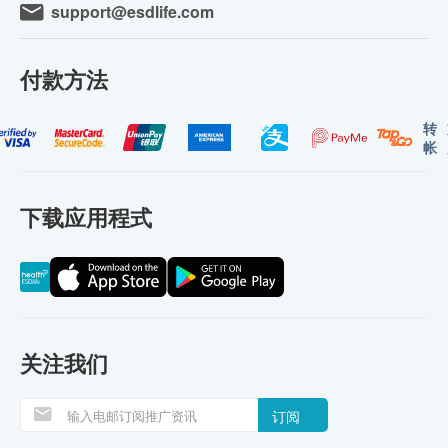
support@esdlife.com
付款方法
转
帐
下载应用程式
关注我们
订阅