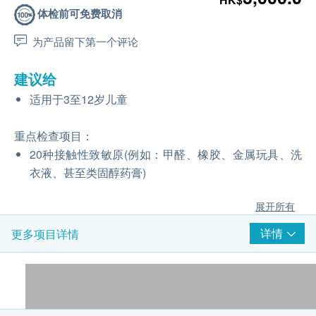
体检前可免费取消
为产品留下第一个评论
建议给
适用于3至12岁儿童
重点检查项目：
20种接触性致敏原(例如：甲醛、橡胶、金属玩具、洗
衣液、甚至类固醇药膏)
展开所有
详情
更多项目详情