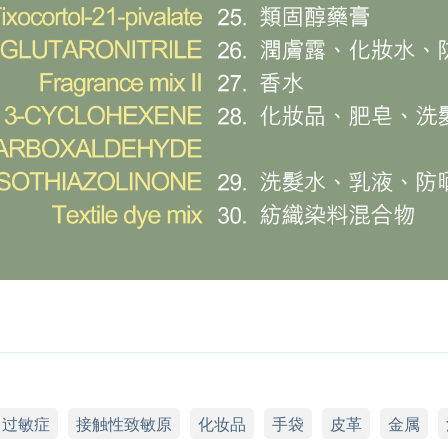
过敏症
接触性致敏原
化妆品
手袋
皮革
金属