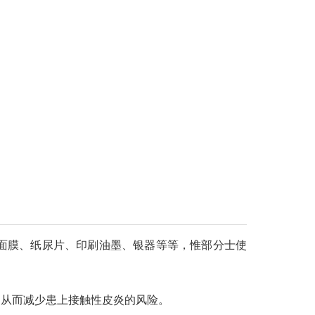
面膜、纸尿片、印刷油墨、银器等等，惟部分士使
，从而减少患上接触性皮炎的风险。