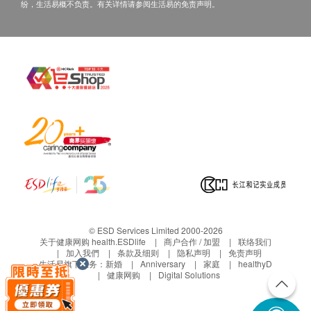
纷，生活易概不负责。有关详情请参阅生活易的免责声明。
© ESD Services Limited 2000-2026
关于健康网购 health.ESDlife
商户合作 / 加盟
联络我们
加入我們
条款及细则
隐私声明
免责声明
生活易旗下业务：
新婚
Anniversary
家庭
healthyD
健康网购
Digital Solutions